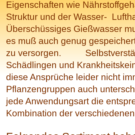
Eigenschaften wie Nährstoffgeh
Struktur und der Wasser- Lufth
Überschüssiges Gießwasser muß
es muß auch genug gespeichert
zu versorgen. Selbstverständ
Schädlingen und Krankheitskeime
diese Ansprüche leider nicht i
Pflanzengruppen auch unterschie
jede Anwendungsart die entspr
Kombination der verschiedenen