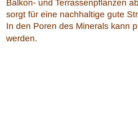
Balkon- und Terrassenpflanzen ab
sorgt für eine nachhaltige gute S
In den Poren des Minerals kann 
werden.