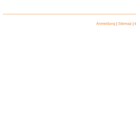
Anmeldung
|
Sitemap
|