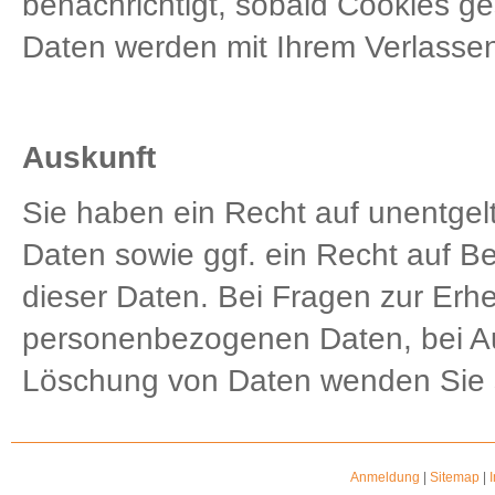
benachrichtigt, sobald Cookies g
Daten werden mit Ihrem Verlassen
Auskunft
Sie haben ein Recht auf unentgelt
Daten sowie ggf. ein Recht auf B
dieser Daten. Bei Fragen zur Erh
personenbezogenen Daten, bei Au
Löschung von Daten wenden Sie s
Anmeldung
|
Sitemap
|