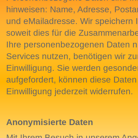
hinweisen: Name, Adresse, Postans
und eMailadresse. Wir speichern
soweit dies für die Zusammenarbeit
Ihre personenbezogenen Daten nic
Services nutzen, benötigen wir zu
Einwilligung. Sie werden gesondert
aufgefordert, können diese Daten 
Einwilligung jederzeit widerrufen.
Anonymisierte Daten
Mit Ihrem Besuch in unserem An