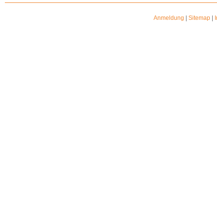
Anmeldung
|
Sitemap
|