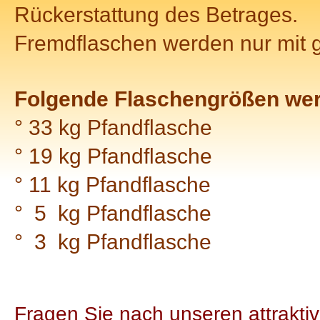
Rückerstattung des Betrages.
Fremdflaschen werden nur mit 
Folgende Flaschengrößen we
° 33 kg Pfandflasche
° 19 kg Pfandflasche
° 11 kg Pfandflasche
° 5 kg Pfandflasche
° 3 kg Pfandflasche
Fragen Sie nach unseren attrakti