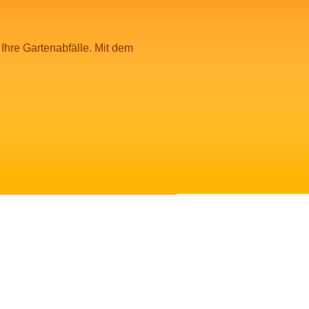
hre Gartenabfälle. Mit dem